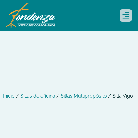
Inicio
/
Sillas de oficina
/
Sillas Multipropósito
/ Silla Vigo