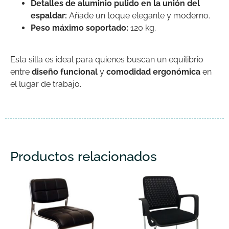
Detalles de aluminio pulido en la unión del
espaldar:
Añade un toque elegante y moderno.
Peso máximo soportado:
120 kg.
Esta silla es ideal para quienes buscan un equilibrio
entre
diseño funcional
y
comodidad ergonómica
en
el lugar de trabajo.
Productos relacionados