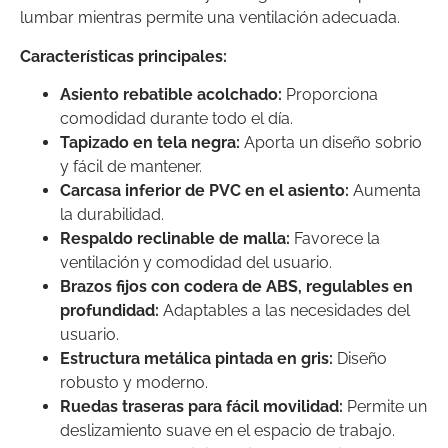
lumbar mientras permite una ventilación adecuada.
Características principales:
Asiento rebatible acolchado:
Proporciona
comodidad durante todo el día.
Tapizado en tela negra:
Aporta un diseño sobrio
y fácil de mantener.
Carcasa inferior de PVC en el asiento:
Aumenta
la durabilidad.
Respaldo reclinable de malla:
Favorece la
ventilación y comodidad del usuario.
Brazos fijos con codera de ABS, regulables en
profundidad:
Adaptables a las necesidades del
usuario.
Estructura metálica pintada en gris:
Diseño
robusto y moderno.
Ruedas traseras para fácil movilidad:
Permite un
deslizamiento suave en el espacio de trabajo.