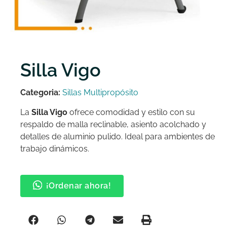
Silla Vigo
Categoria:
Sillas Multipropósito
La
Silla Vigo
ofrece comodidad y estilo con su
respaldo de malla reclinable, asiento acolchado y
detalles de aluminio pulido. Ideal para ambientes de
trabajo dinámicos.
¡Ordenar ahora!