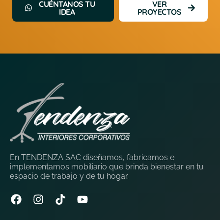
CUÉNTANOS TU
VER
IDEA
PROYECTOS
En TENDENZA SAC diseñamos, fabricamos e
implementamos mobiliario que brinda bienestar en tu
espacio de trabajo y de tu hogar.