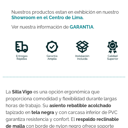
Nuestros productos estan en exhibición en nuestro
Showroom en el Centro de Lima.
Ver nuestra información de
GARANTIA
.
La
Silla Vigo
es una opción ergonómica que
proporciona comodidad y flexibilidad durante largas
horas de trabajo. Su
asiento rebatible acolchado
tapizado en
tela negra
y con carcasa inferior de PVC
garantiza resistencia y confort. El
respaldo reclinable
de malla
con borde de nylon negro ofrece soporte