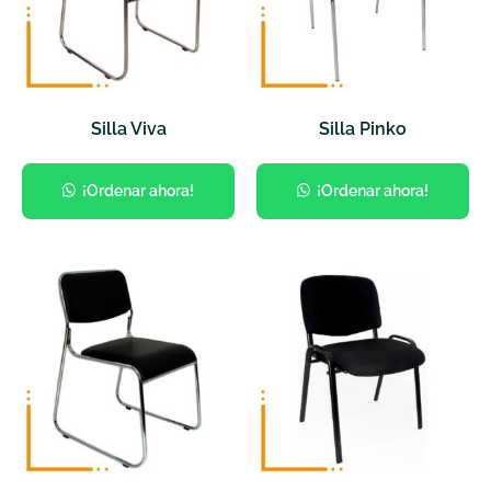
Silla Viva
Silla Pinko
¡Ordenar ahora!
¡Ordenar ahora!